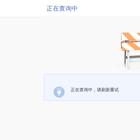
正在查询中
正在查询中，请刷新重试