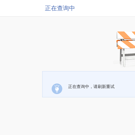
正在查询中
正在查询中，请刷新重试